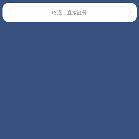
略過，直接註冊